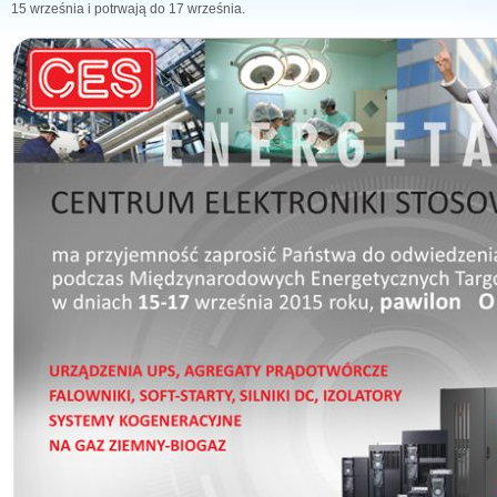
15 września i potrwają do 17 września.